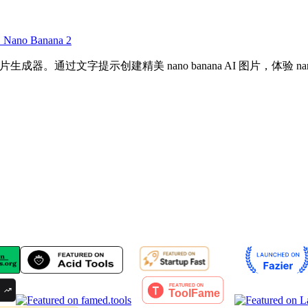
Nano Banana 2
e 的免费AI图片生成器。通过文字提示创建精美 nano banana AI 图片，体验 n