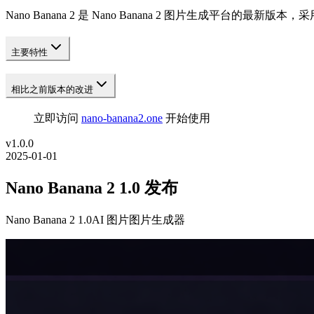
Nano Banana 2 是 Nano Banana 2 图片生成平台的最新版本
主要特性
相比之前版本的改进
立即访问
nano-banana2.one
开始使用
v
1.0.0
2025-01-01
Nano Banana 2 1.0 发布
Nano Banana 2 1.0
AI 图片
图片生成器