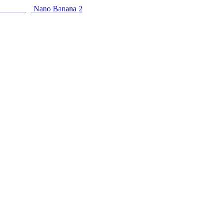
Nano Banana 2