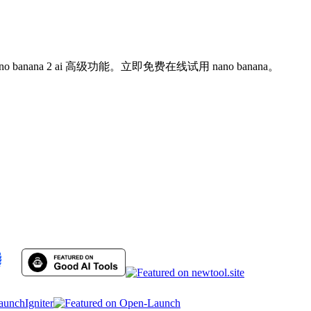
ano banana 2 ai 高级功能。立即免费在线试用 nano banana。