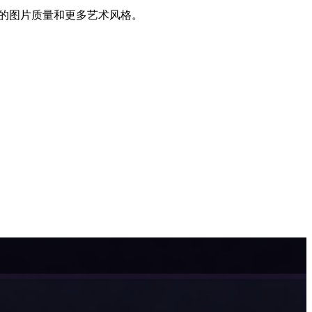
生成速度、更高的图片质量和更多艺术风格。