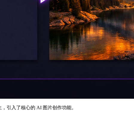
生成平台的诞生，引入了核心的 AI 图片创作功能。