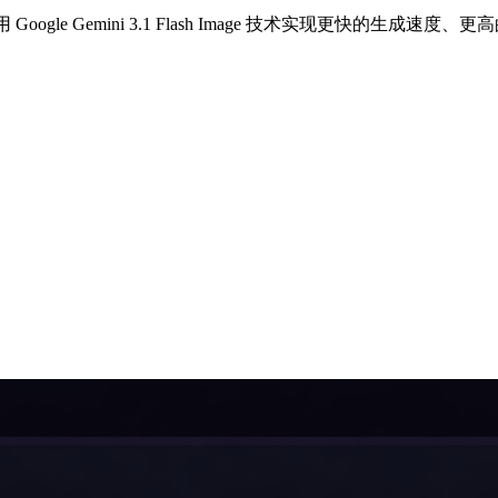
，采用 Google Gemini 3.1 Flash Image 技术实现更快的