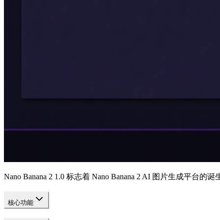
Nano Banana 2 1.0 标志着 Nano Banana 2 AI 图片
核心功能