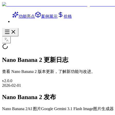
功能亮点
案例展示
价格
Nano Banana 2 更新日志
查看 Nano Banana 2 版本更新，了解新功能与改进。
v
2.0.0
2026-02-01
Nano Banana 2 发布
Nano Banana 2
AI 图片
Google Gemini 3.1 Flash Image
图片生成器